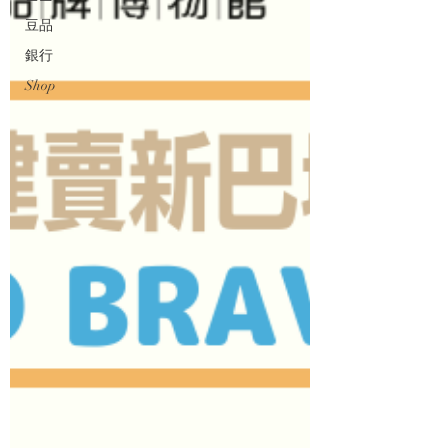
豆品
銀行
Shop