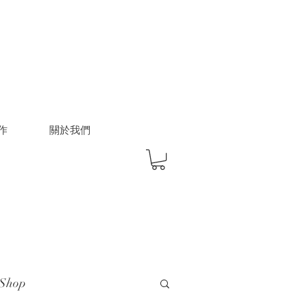
作
關於我們
Shop