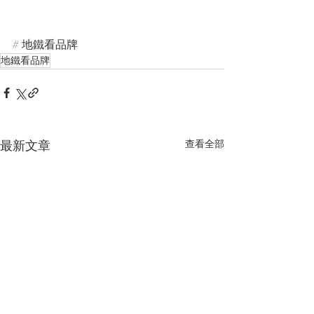
# 地鐵看品牌
地鐵看品牌
最新文章
查看全部