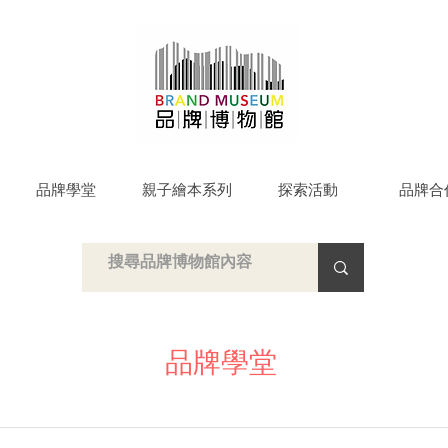
品牌學堂
親子繪本系列
探索活動
品牌合
品牌學堂