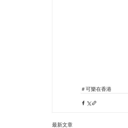
＃可樂在香港
最新文章