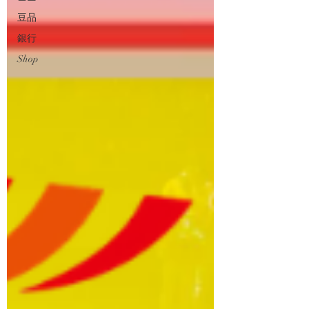
豆品
銀行
Shop