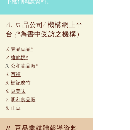
下延伸閱讀資料。
A. 豆品公司/ 機構網上平
台 (*為書中受訪之機構）
1.
壹品豆品*
2.
維他奶*
3.
公和荳品廠*
4.
百福
5.
樹記腐竹
6.
豆美味
7.
明利食品廠
8.
正豆
B. 豆品業媒體報導資料