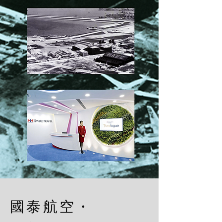
國泰航空・