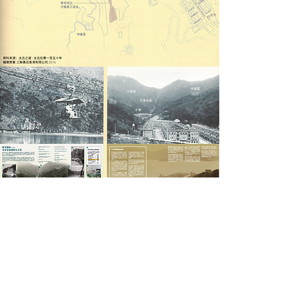
東區太古歷史散步
想感受太古的歷史，可以從太古站起
步。第一站先到太古城中心外，參觀