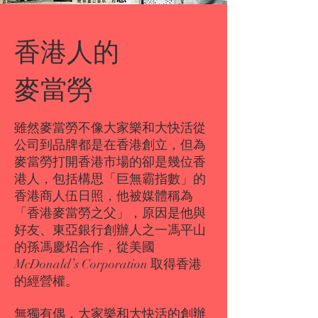
香港人的
麥當勞
雖然麥當勞不像大家樂和大快活從
公司到品牌都是在香港創立，但為
麥當勞打開香港市場的卻是幾位香
港人，包括構思「巨無霸指數」的
香港商人伍日照，他被媒體稱為
「香港麥當勞之父」，原因是他與
好友、東亞銀行創辦人之一馮平山
的孫馮慶炤合作，從美國
McDonald’s Corporation 取得香港
的經營權。
無獨有偶，大家樂和大快活的創辦