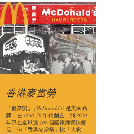
香港麥當勞
「麥當勞」 (McDonald’s) 是美國品
牌，在 1940-50 年代創立，到 2020
年已在全球逾 100 個國家經營快餐
店，但「香港麥當勞」比「大家