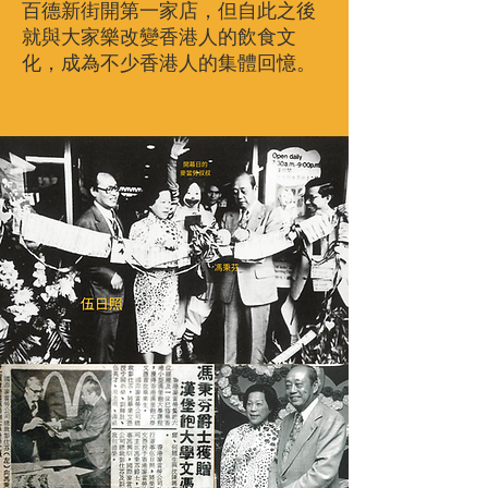
百德新街開第一家店，但自此之後
就與大家樂改變香港人的飲食文
化，成為不少香港人的集體回憶。