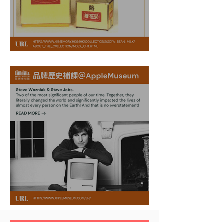
維他奶剪影 @ 香港記憶
蘋果公司 @ Apple Museum