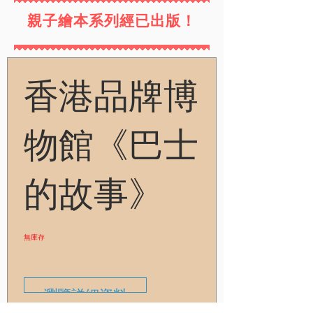
親子繪本系列經已出版！
多謝支持，再度加印
香港品牌博
物館《巴士
的故事》
無庫存
瀏覽詳細資料