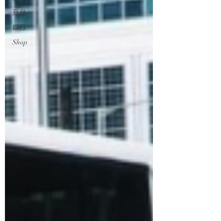
豆品
銀行
Shop