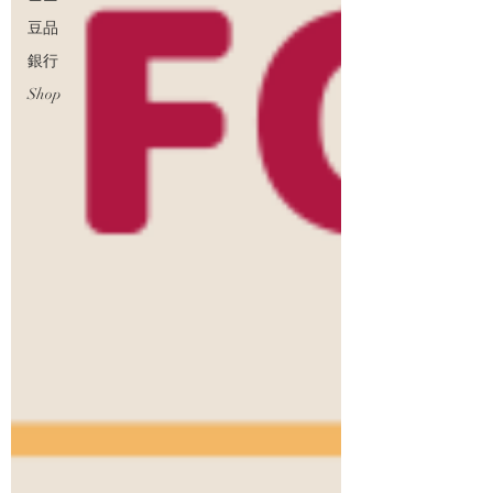
豆品
銀行
Shop